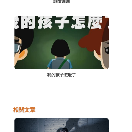
誠徵圓圓
我的孩子怎麼了
相關文章