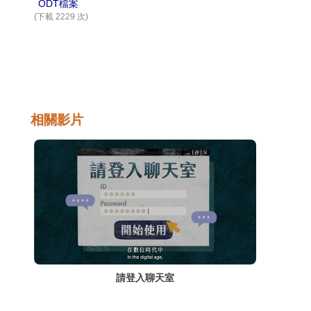
ODT檔案
(下載 2229 次)
相關影片
請登入聊天室