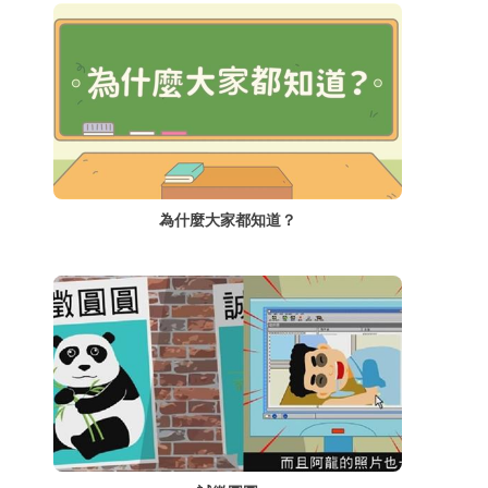
為什麼大家都知道？