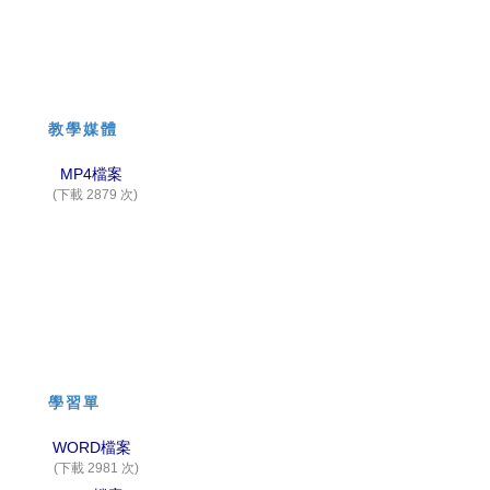
教學媒體
MP4檔案
(下載 2879 次)
學習單
WORD檔案
(下載 2981 次)