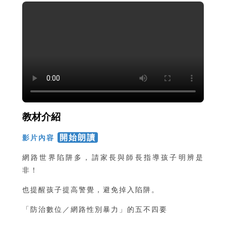
教材介紹
開始朗讀
影片內容
網路世界陷阱多，請家長與師長指導孩子明辨是
非！
也提醒孩子提高警覺，避免掉入陷阱。
「防治數位／網路性別暴力」的五不四要