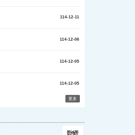
114-12-11
114-12-06
114-12-05
114-12-05
更多