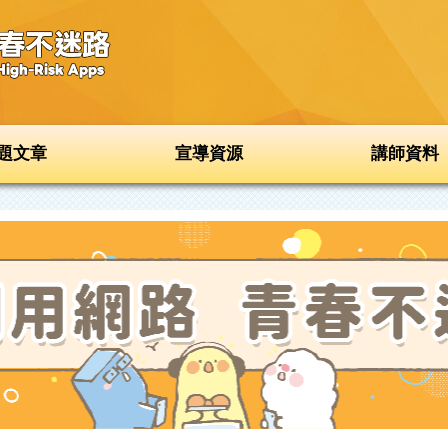
題文章
宣導資源
講師資料