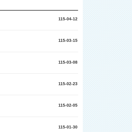
115-04-12
115-03-15
115-03-08
115-02-23
115-02-05
115-01-30