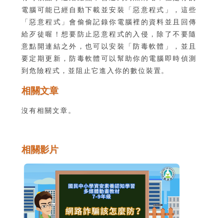
電腦可能已經自動下載並安裝「惡意程式」，這些
「惡意程式」會偷偷記錄你電腦裡的資料並且回傳
給歹徒喔！想要防止惡意程式的入侵，除了不要隨
意點開連結之外，也可以安裝「防毒軟體」，並且
要定期更新，防毒軟體可以幫助你的電腦即時偵測
到危險程式，並阻止它進入你的數位裝置。
相關文章
沒有相關文章。
相關影片