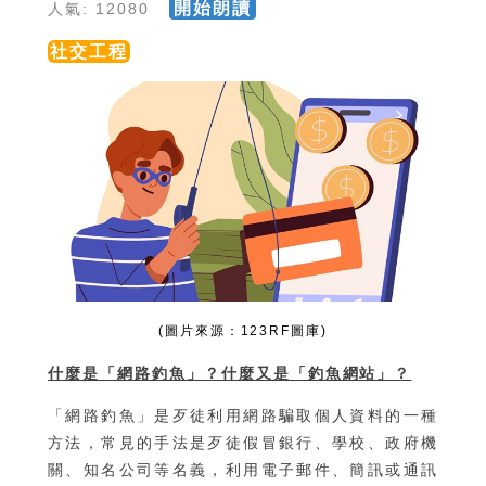
開始朗讀
人氣: 12080
社交工程
(圖片來源：123RF圖庫)
什麼是「網路釣魚」？什麼又是「釣魚網站」？
「網路釣魚」是歹徒利用網路騙取個人資料的一種
方法，常見的手法是歹徒假冒銀行、學校、政府機
關、知名公司等名義，利用電子郵件、簡訊或通訊