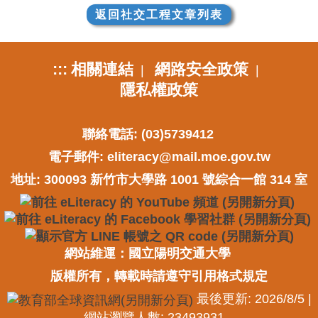
返回社交工程文章列表
:::
相關連結
網路安全政策
|
|
隱私權政策
聯絡電話: (03)5739412
電子郵件:
eliteracy@mail.moe.gov.tw
地址: 300093 新竹市大學路 1001 號綜合一館 314 室
網站維運：國立陽明交通大學
版權所有，轉載時請遵守引用格式規定
最後更新: 2026/8/5 |
網站瀏覽人數: 23493931