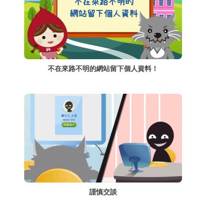
不在來路不明的網站留下個人資料！
謹慎交談