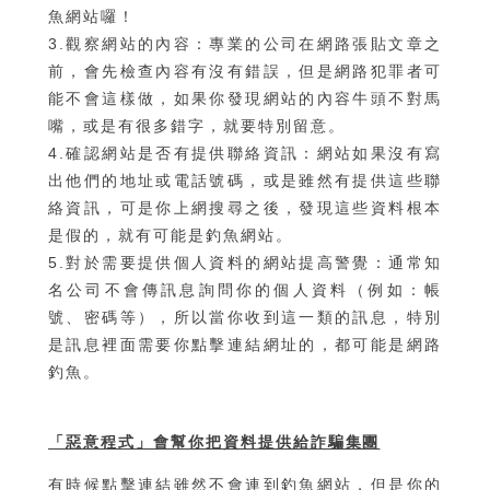
魚網站囉！
3.觀察網站的內容：專業的公司在網路張貼文章之
前，會先檢查內容有沒有錯誤，但是網路犯罪者可
能不會這樣做，如果你發現網站的內容牛頭不對馬
嘴，或是有很多錯字，就要特別留意。
4.確認網站是否有提供聯絡資訊：網站如果沒有寫
出他們的地址或電話號碼，或是雖然有提供這些聯
絡資訊，可是你上網搜尋之後，發現這些資料根本
是假的，就有可能是釣魚網站。
5.對於需要提供個人資料的網站提高警覺：通常知
名公司不會傳訊息詢問你的個人資料（例如：帳
號、密碼等），所以當你收到這一類的訊息，特別
是訊息裡面需要你點擊連結網址的，都可能是網路
釣魚。
「惡意程式」會幫你把資料提供給詐騙集團
有時候點擊連結雖然不會連到釣魚網站，但是你的