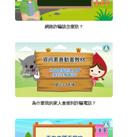
網路詐騙該怎麼防？
為什麼我的家人會接到詐騙電話？