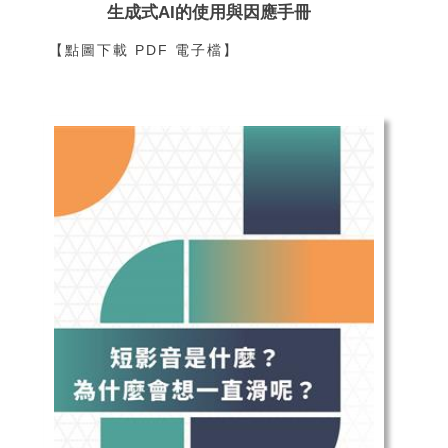
生成式AI的使用與因應手冊
【點圖下載 PDF 電子檔】