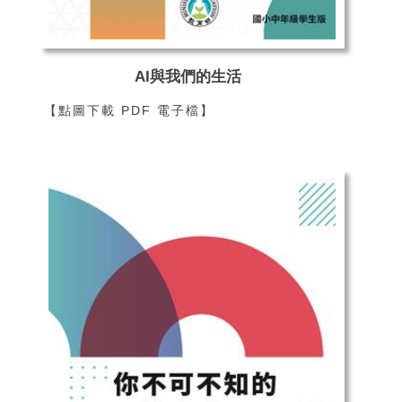
AI與我們的生活
【點圖下載 PDF 電子檔】