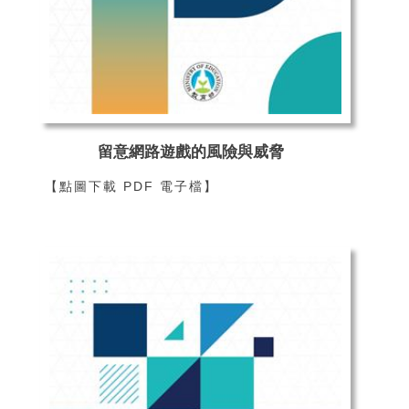
留意網路遊戲的風險與威脅
【點圖下載 PDF 電子檔】