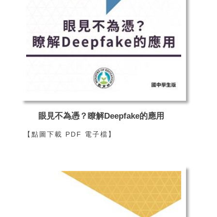
眼見不為憑？瞭解Deepfake的應用
【點圖下載 PDF 電子檔】