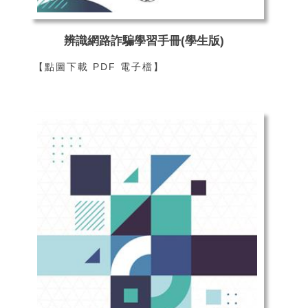
辨識網路詐騙學習手冊(學生版)
【點圖下載 PDF 電子檔】