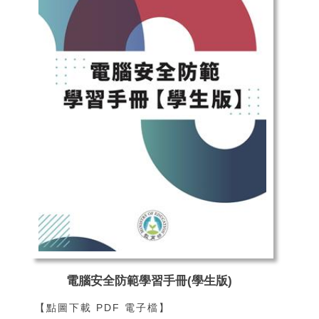
電腦安全防範學習手冊(學生版)
【點圖下載 PDF 電子檔】