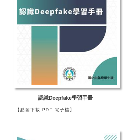
認識Deepfake學習手冊
【點圖下載 PDF 電子檔】