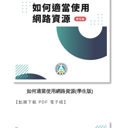
如何適當使用網路資源(學生版)
【點圖下載 PDF 電子檔】