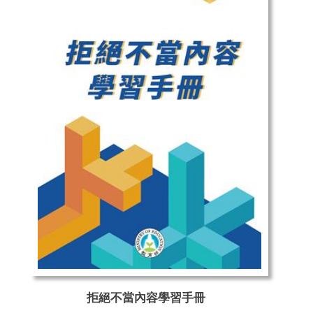
拒絕不當內容學習手冊