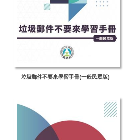
垃圾郵件不要來學習手冊(一般民眾版)