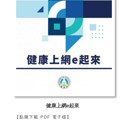
健康上網e起來
【點圖下載 PDF 電子檔】