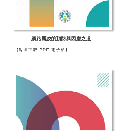
網路霸凌的預防與因應之道
【點圖下載 PDF 電子檔】