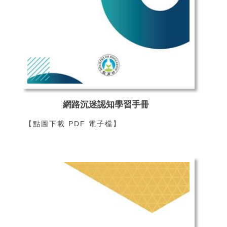
網路沉迷認知學習手冊
【點圖下載 PDF 電子檔】