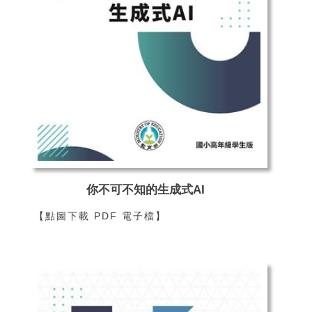
你不可不知的生成式AI
【點圖下載 PDF 電子檔】