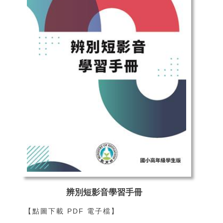
辨別短影音學習手冊
【點圖下載 PDF 電子檔】