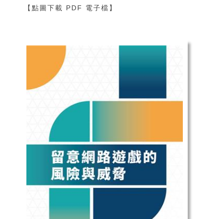
【點圖下載 PDF 電子檔】