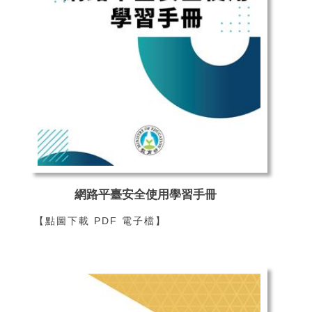
網路平臺安全使用學習手冊
【點圖下載 PDF 電子檔】