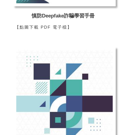
慎防Deepfake詐騙學習手冊
【點圖下載 PDF 電子檔】