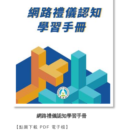
網路禮儀認知學習手冊
【點圖下載 PDF 電子檔】