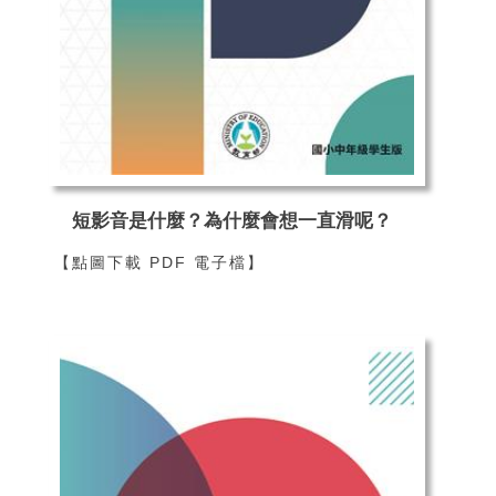
短影音是什麼？為什麼會想一直滑呢？
【點圖下載 PDF 電子檔】