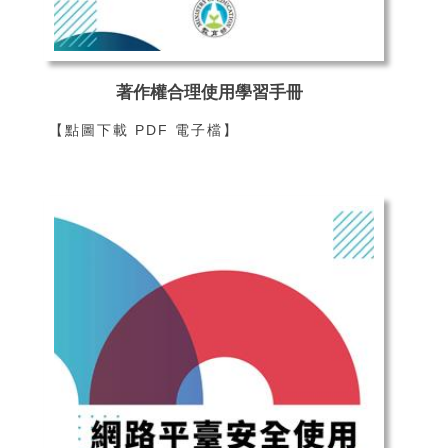
著作權合理使用學習手冊
【點圖下載 PDF 電子檔】