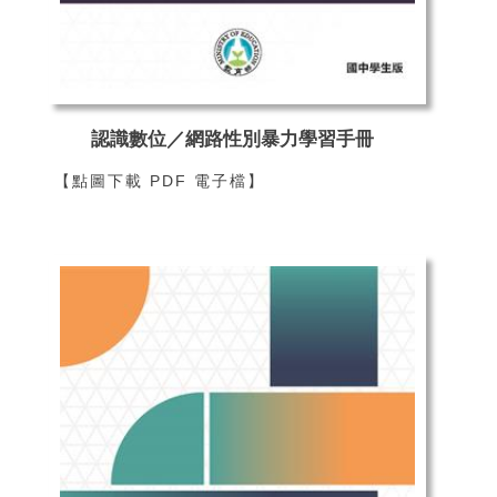
認識數位／網路性別暴力學習手冊
【點圖下載 PDF 電子檔】