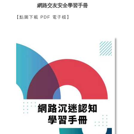
網路交友安全學習手冊
【點圖下載 PDF 電子檔】