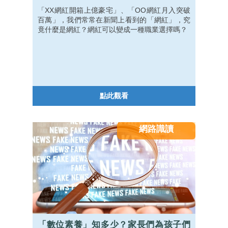
「XX網紅開箱上億豪宅」、「OO網紅月入突破
百萬」，我們常常在新聞上看到的「網紅」，究
竟什麼是網紅？網紅可以變成一種職業選擇嗎？
點此觀看
網路識讀
「數位素養」知多少？家長們為孩子們