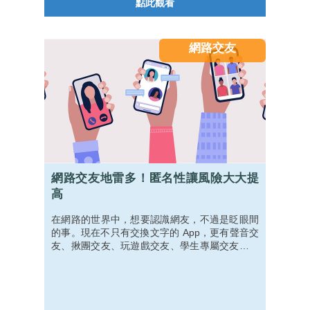
點此觀看
網路交友
網路交友地雷多！匿名性讓風險大大提
高
在網路的世界中，想要認識網友，不過是眨眼間
的事。現在不只有交換文字的 App，更有聲音交
友、揪團交友、玩遊戲交友、學生專屬交友，五
花八門的交友軟體，讓認識網友變得超級容易，
但是，網路交友背後的風險，你真的知道嗎？