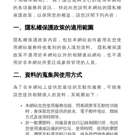
下簡稱本網站)， 為了讓您能夠安心的使用本網站
的各項服務與資訊， 特此向您說明本網站的隱私權
保護政策，以保障您的權益，請您詳閱下列內容：
一、隱私權保護政策的適用範圍
隱私權保護政策內容，包括本網站如何處理在您使
用網站服務時收集到的個人識別資料。 隱私權保護
政策不適用於本網站以外的相關連結網站，也不適
用於非本網站所委託或參與管理的人員。
二、資料的蒐集與使用方式
為了在本網站上提供您最佳的互動性服務，可能會
請您提供相關個人的資料，其範圍如下：
本網站在您使用服務信箱、問卷調查等互動性功能
時，會保留您所提供的姓名、電子郵件地址、聯絡
方式及使用時間等。
於一般瀏覽時，伺服器會自行記錄相關行徑，包括
您使用連線設備的IP位址、使用時間、使用的瀏覽
器、瀏覽及點選資料記錄等，做為我們增進網站服