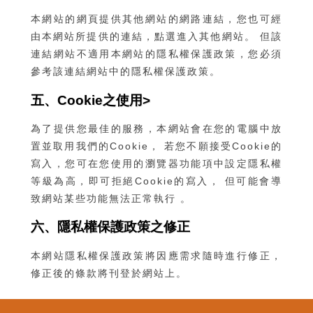
本網站的網頁提供其他網站的網路連結，您也可經
由本網站所提供的連結，點選進入其他網站。 但該
連結網站不適用本網站的隱私權保護政策，您必須
參考該連結網站中的隱私權保護政策。
五、Cookie之使用>
為了提供您最佳的服務，本網站會在您的電腦中放
置並取用我們的Cookie， 若您不願接受Cookie的
寫入，您可在您使用的瀏覽器功能項中設定隱私權
等級為高，即可拒絕Cookie的寫入， 但可能會導
致網站某些功能無法正常執行 。
六、隱私權保護政策之修正
本網站隱私權保護政策將因應需求隨時進行修正，
修正後的條款將刊登於網站上。