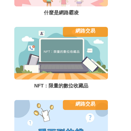
什麼是網路霸凌
網路交易
NFT：限量的數位收藏品
網路交易