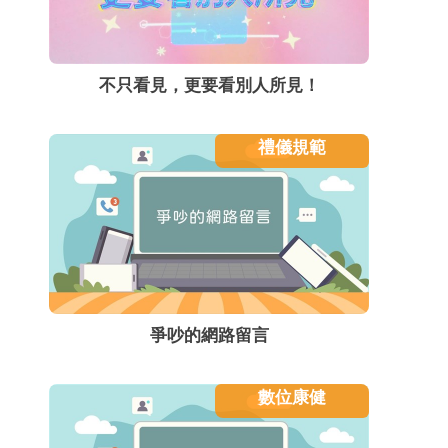
不只看見，更要看別人所見！
禮儀規範
爭吵的網路留言
數位康健