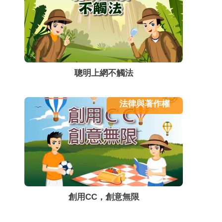
聰明上網不觸法
法律與著作權
創用CC，創意無限