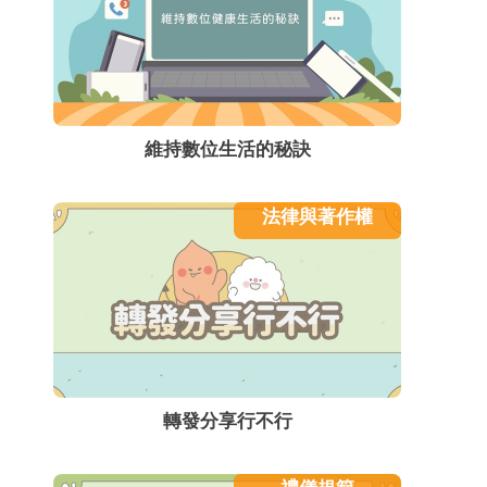
維持數位生活的秘訣
法律與著作權
轉發分享行不行