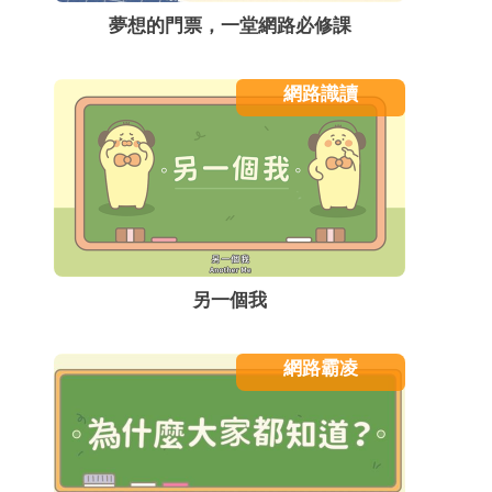
夢想的門票，一堂網路必修課
網路識讀
另一個我
網路霸凌