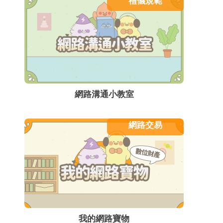
禮儀規範
網路溝通小教室
網路交易
我的網路寶物