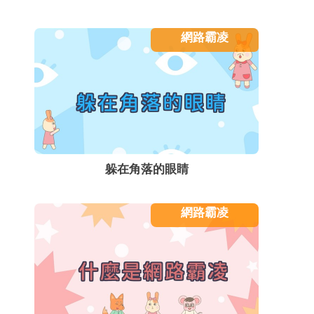
網路霸凌
躲在角落的眼睛
網路霸凌