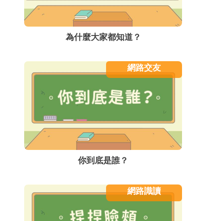
為什麼大家都知道？
網路交友
你到底是誰？
網路識讀