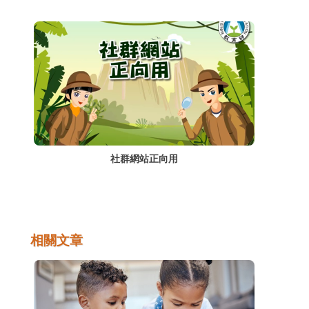
社群網站正向用
相關文章