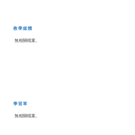
教學媒體
無相關檔案。
學習單
無相關檔案。