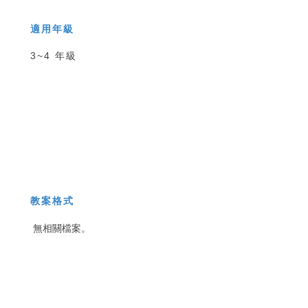
適用年級
3~4 年級
教案格式
無相關檔案。