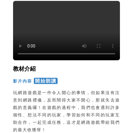
教材介紹
開始朗讀
影片內容
玩網路遊戲是一件令人開心的事情，但如果沒有注
意到網路禮儀，反而鬧得大家不開心，那就失去遊
戲的意義囉！在遊戲的過程中，我們也會遇到許多
個性、想法不同的玩家，學習如何和不同的玩家互
助合作，一起完成任務，這才是網路遊戲帶給我們
的最大收獲呀！