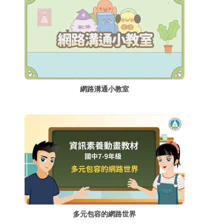
網路溝通小教室
多元包容的網路世界