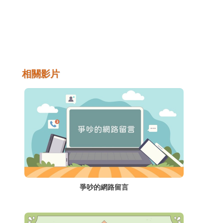
相關影片
爭吵的網路留言