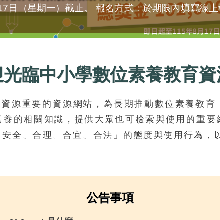
月17日（星期一）截止。 報名方式：於期限內填寫線
迎光臨中小學數位素養教育資
育資源重要的資源網站，為長期推動數位素養教育
素養的相關知識，提供大眾也可檢索與使用的重要
「安全、合理、合宜、合法」的態度與使用行為，
公告事項