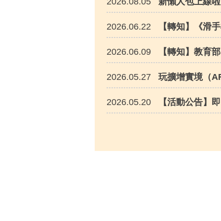
2026.08.05
新懶人包上線啦～A
2026.06.22
【轉知】《滑手
2026.06.09
【轉知】教育部
2026.05.27
玩擴增實境（A
2026.05.20
【活動公告】即