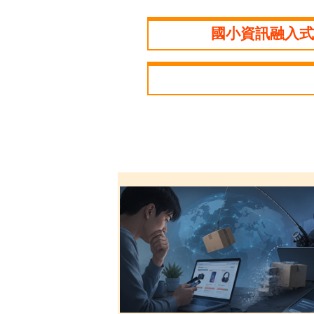
國小資訊融入式