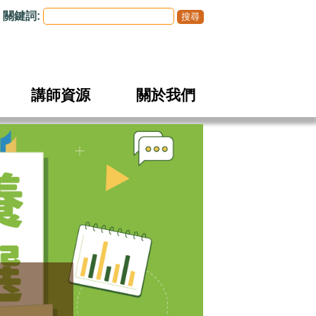
關鍵詞:
講師資源
關於我們