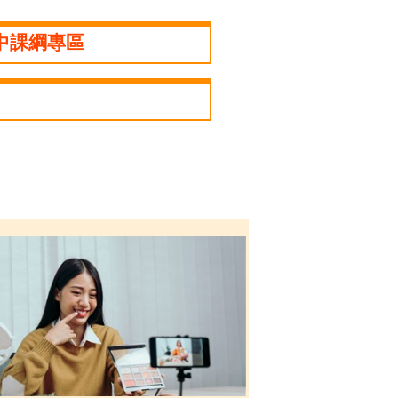
中課綱專區