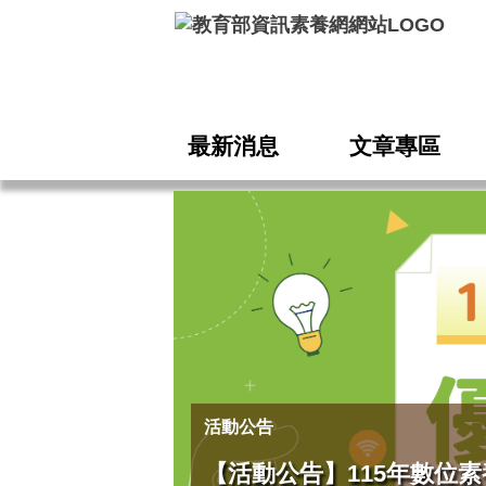
跳到主要內容
最新消息
文章專區
活動公告
【活動公告】115年數位素