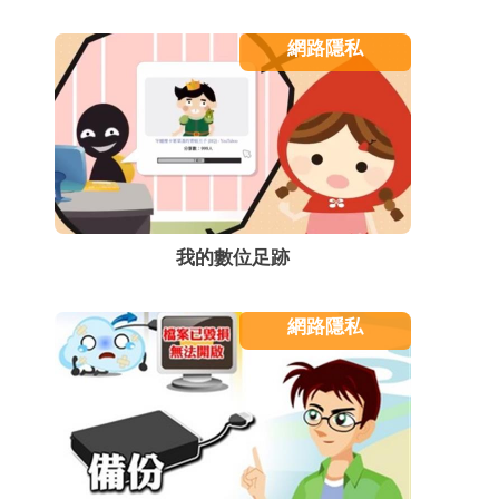
網路隱私
我的數位足跡
網路隱私