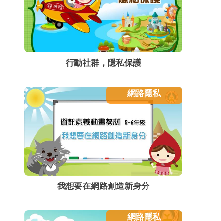
行動社群，隱私保護
網路隱私
我想要在網路創造新身分
網路隱私