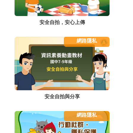
安全自拍，安心上傳
網路隱私
安全自拍與分享
網路隱私