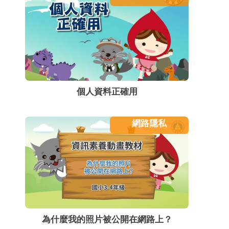
個人資料正確用
網路隱私
為什麼我的照片被公開在網路上？