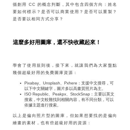
循創用 CC 的概念判斷，其中包含四個方向：姓名
要如何標示？是否可以商業使用？是否可以重製？
是否要以相同方式分享？
這麼多好用圖庫，還不快收藏起來！
學會了使用規則後，接下來，就讓我們為大家盤點
幾個超級好用的免費圖庫資源：
Pixabay、Unsplash、Pxhere：支援中文搜尋，可
以下中文關鍵字，圖片多以高畫質照片為主。
ISO Republic、Peakpx、StockSnap：主要以英文
搜索，中文較難找到相關內容，有不同分類，可以
依據主題進行搜索。
以上是偏向照片型的圖庫，但如果想要找的是偏向
繪畫的素材，也有些超級好用的資源：