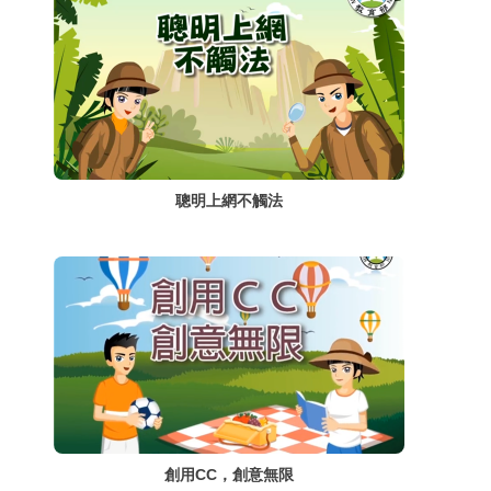
聰明上網不觸法
創用CC，創意無限