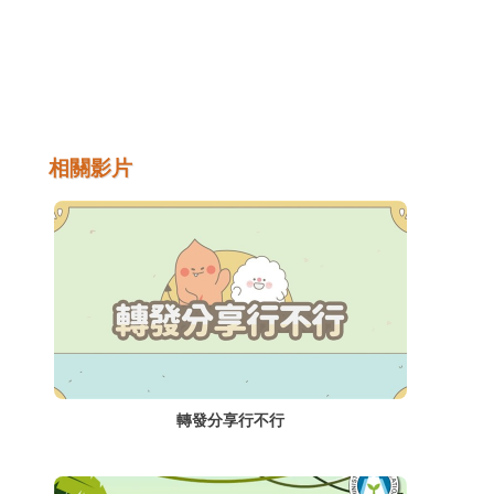
繫的管道，透過網路分享自己心中的想法或是
有趣的事情、與他人聊天交流，已是現代人生
活中不可或缺的一部分。
相關影片
轉發分享行不行