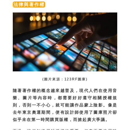
法律與著作權
(圖片來源：123RF圖庫)
隨著著作權的概念越來越普及，現代人們在使用音
樂、圖片等內容時，都需要好好遵守相關授權規
則，否則一不小心，就可能讓作品蒙上陰影。像是
去年東京奧運期間，便有設計師使用了圖庫照片卻
似乎未在第一時間購買版權，而掀起廣大爭議。