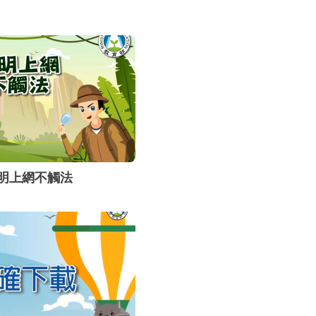
明上網不觸法