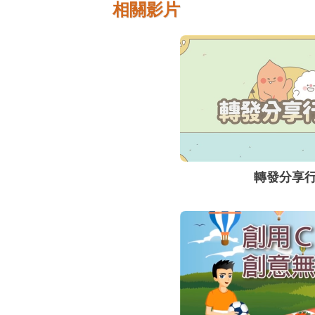
相關影片
轉發分享