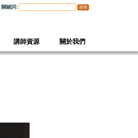
關鍵詞:
講師資源
關於我們