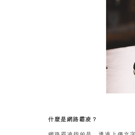
什麼是網路霸凌？
網路霸凌指的是，透過上傳文