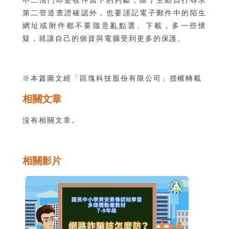
第二管道查證確認外，也要謹記電子郵件中的陌生
網址或附件都不要隨意亂點選、下載，多一些懷
疑，就讓自己的個資與電腦受到更多的保護。
※本篇圖文經「
區塊科技股份有限公司
」授權轉載
相關文章
沒有相關文章。
相關影片