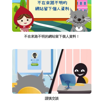
不在來路不明的網站留下個人資料！
謹慎交談