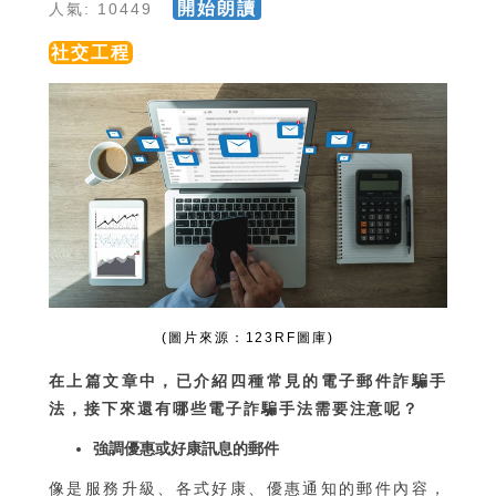
開始朗讀
人氣: 10449
社交工程
(圖片來源：123RF圖庫)
在上篇文章中，已介紹四種常見的電子郵件詐騙手
法，接下來還有哪些電子詐騙手法需要注意呢？
強調優惠或好康訊息的郵件
像是服務升級、各式好康、優惠通知的郵件內容，