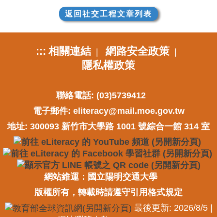
返回社交工程文章列表
:::
相關連結
網路安全政策
|
|
隱私權政策
聯絡電話: (03)5739412
電子郵件:
eliteracy@mail.moe.gov.tw
地址: 300093 新竹市大學路 1001 號綜合一館 314 室
網站維運：國立陽明交通大學
版權所有，轉載時請遵守引用格式規定
最後更新: 2026/8/5 |