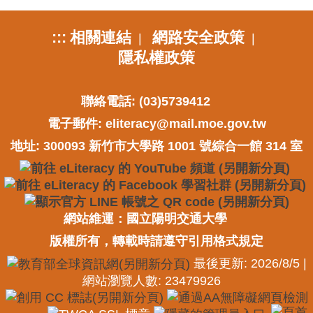
:::
相關連結
網路安全政策
|
|
隱私權政策
聯絡電話: (03)5739412
電子郵件:
eliteracy@mail.moe.gov.tw
地址: 300093 新竹市大學路 1001 號綜合一館 314 室
網站維運：國立陽明交通大學
版權所有，轉載時請遵守引用格式規定
最後更新: 2026/8/5 |
網站瀏覽人數: 23479926