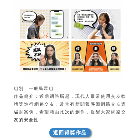
組別：一般民眾組
作品簡介：近期網路崛起，現代人最常使用交友軟
體等進行網路交友，常常有新聞報導因網路交友遭
騙財案例，希望藉由此次的創作，提醒大家網路交
友的安全性！
返回得獎作品