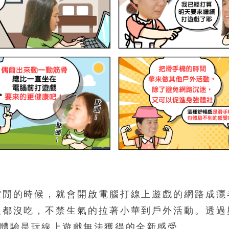
空閒的時候，就會開啟電腦打線上遊戲的網路成癮
飯都沒吃，不禁生氣的拉著小華到戶外活動。透過
體驗是玩線上遊戲無法獲得的全新感受。