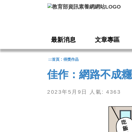
跳到主要內容
最新消息
文章專區
:
:::
首頁
得獎作品
佳作：網路不成癮
2023年5月9日 人氣: 4363