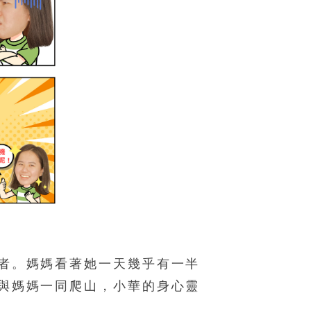
者。媽媽看著她一天幾乎有一半
與媽媽一同爬山，小華的身心靈