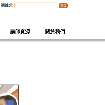
關鍵詞:
講師資源
關於我們