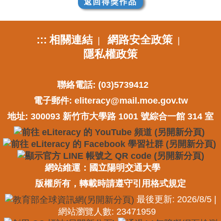
返回得獎作品
:::
相關連結
網路安全政策
|
|
隱私權政策
聯絡電話: (03)5739412
電子郵件:
eliteracy@mail.moe.gov.tw
地址: 300093 新竹市大學路 1001 號綜合一館 314 室
網站維運：國立陽明交通大學
版權所有，轉載時請遵守引用格式規定
最後更新: 2026/8/5 |
網站瀏覽人數: 23471959