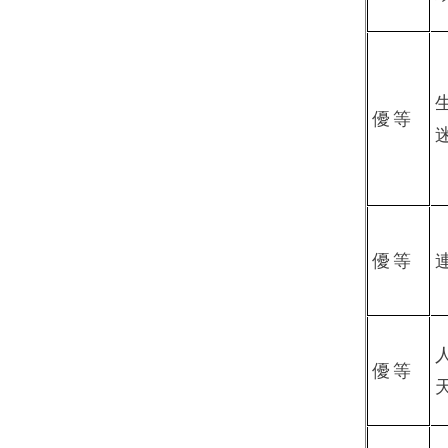
優等
優等
優等