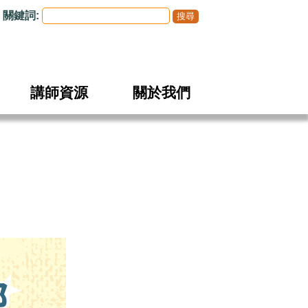
關鍵詞:
講師資源
關於我們