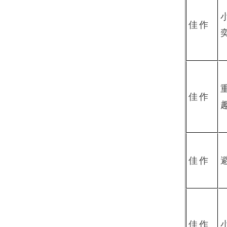
佳作
佳作
佳作
佳作