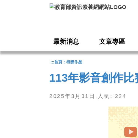
跳到主要內容
最新消息
文章專區
:
:::
首頁
得獎作品
113年影音創作比
2025年3月31日 人氣: 224