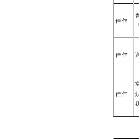
佳作
佳作
佳作