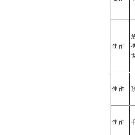
佳作
佳作
佳作