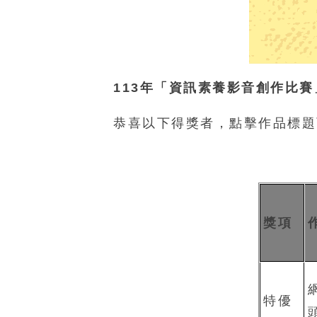
113年「資訊素養影音創作比賽
恭喜以下得獎者，點擊作品標題
獎項
特優