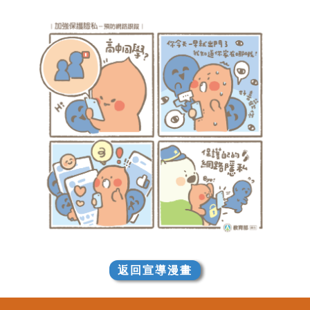
返回宣導漫畫