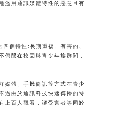
種濫用通訊媒體特性的惡意且有
合四個特性:長期重複、有害的、
不侷限在校園與青少年族群間，
群媒體、手機簡訊等方式在青少
不過由於通訊科技快速傳播的特
有上百人觀看，讓受害者等同於