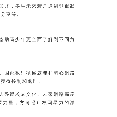
如此，學生未來若是遇到類似狀
不分享等。
協助青少年更全面了解到不同角
。因此教師積極處理和關心網路
快獲得控制和處理。
與整體校園文化。未來網路霸凌
眾力量，方可遏止校園暴力的滋