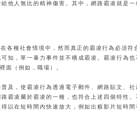
帶給他人無比的精神傷害。其中，網路霸凌就是一
在各種社會情境中，然而真正的霸凌行為必須符
此可知，單一暴力事件並不構成霸凌。霸凌行為也
裡面（例如，職場）。
的普及，使霸凌行為透過電子郵件、網路貼文、社
網路霸凌屬於霸凌的一種，也符合上述四個特性。
性得以在短時間內快速放大，例如出糗影片短時間