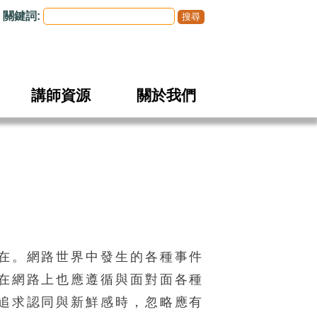
關鍵詞:
講師資源
關於我們
在。網路世界中發生的各種事件
在網路上也應遵循與面對面各種
追求認同與新鮮感時，忽略應有