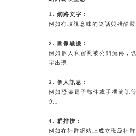
1. 網路文字：
例如有歧視意味的笑話與殘酷嚴
2. 圖像騷擾：
例如個人私密照被公開流傳，
字出現。
3. 個人訊息：
例如恐嚇電子郵件或手機簡訊
免。
4. 群排擠：
例如在社群網站上成立班級社群