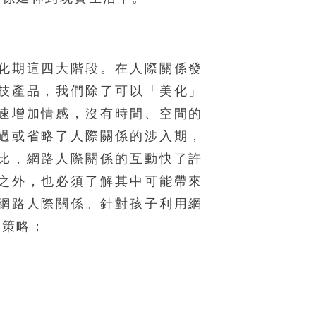
化期這四大階段。在人際關係發
技產品，我們除了可以「美化」
速增加情感，沒有時間、空間的
過或省略了人際關係的涉入期，
比，網路人際關係的互動快了許
之外，也必須了解其中可能帶來
網路人際關係。針對孩子利用網
些策略：