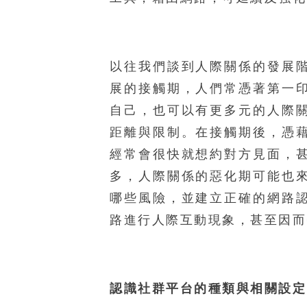
以往我們談到人際關係的發展
展的接觸期，人們常憑著第一
自己，也可以有更多元的人際
距離與限制。在接觸期後，憑
經常會很快就想約對方見面，
多，人際關係的惡化期可能也
哪些風險，並建立正確的網路
路進行人際互動現象，甚至因而
認識社群平台的種類與相關設定