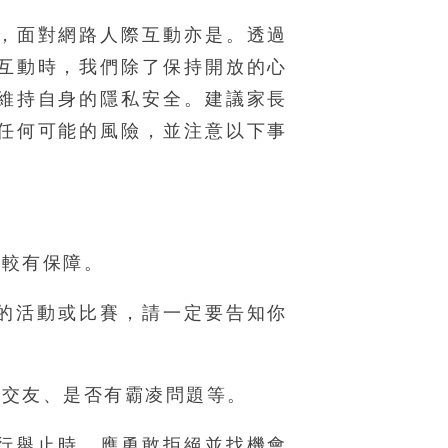
，面對網路人際互動亦是。透過
互動時，我們除了保持開放的心
維持自身的隱私安全。建議家長
任何可能的風險，並注意以下事
全較有保障。
的活動或比賽，請一定要告知你
路交友、是否有霸凌問題等。
行舉止時，應勇敢拒絕並找機會