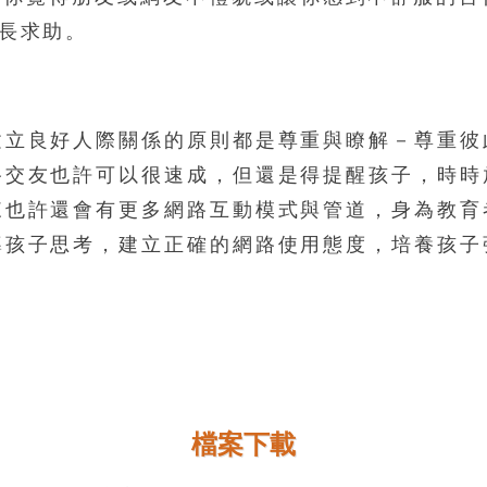
長求助。
建立良好人際關係的原則都是尊重與瞭解－尊重彼
路交友也許可以很速成，但還是得提醒孩子，時時
來也許還會有更多網路互動模式與管道，身為教育
導孩子思考，建立正確的網路使用態度，培養孩子
檔案下載