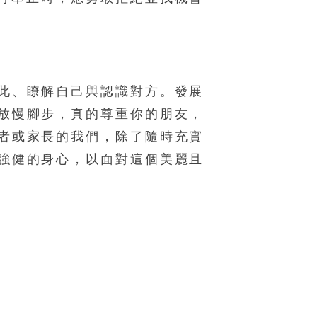
此、瞭解自己與認識對方。發展
放慢腳步，真的尊重你的朋友，
者或家長的我們，除了隨時充實
強健的身心，以面對這個美麗且