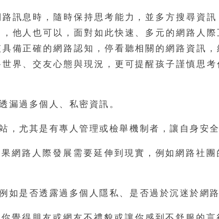
網路訊息時，隨時保持思考能力，並多方搜尋資訊
己，他人也可以，面對如此快速、多元的網路人際
該具備正確的網路認知，停看聽相關的網路資訊，
路世界、交友心態與現況，更可提醒孩子謹慎思考
透漏過多個人、私密資訊。
站，尤其是有專人管理或檢舉機制者，讓自身安
如果網路人際發展需要延伸到現實，例如網路社團
例如是否透露過多個人隱私、是否過於沉迷於網
當你覺得朋友或網友不禮貌或讓你感到不舒服的言