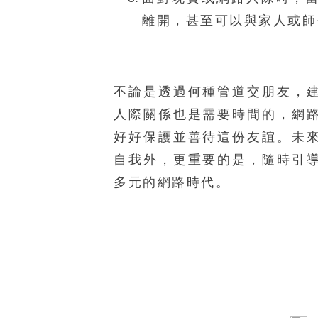
離開，甚至可以與家人或師
不論是透過何種管道交朋友，
人際關係也是需要時間的，網
好好保護並善待這份友誼。未
自我外，更重要的是，隨時引
多元的網路時代。