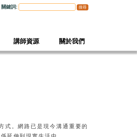
關鍵詞:
講師資源
關於我們
方式。網路已是現今溝通重要的
關係延伸到現實生活中。