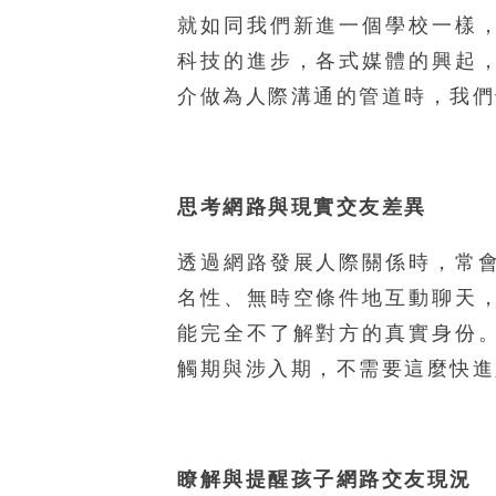
就如同我們新進一個學校一樣
科技的進步，各式媒體的興起
介做為人際溝通的管道時，我們
思考網路與現實交友差異
透過網路發展人際關係時，常
名性、無時空條件地互動聊天
能完全不了解對方的真實身份
觸期與涉入期，不需要這麼快進
瞭解與提醒孩子網路交友現況