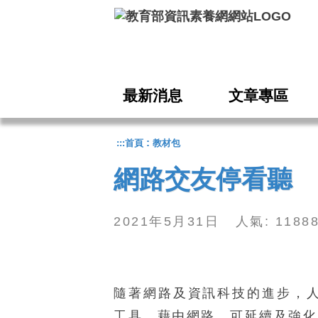
跳到主要內容
最新消息
文章專區
:
:::
首頁
教材包
網路交友停看聽
2021年5月31日 人氣: 118
隨著網路及資訊科技的進步，
工具，藉由網路，可延續及強化