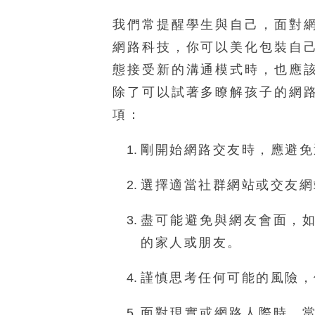
我們常提醒學生與自己，面對
網路科技，你可以美化包裝自
態接受新的溝通模式時，也應
除了可以試著多瞭解孩子的網
項：
剛開始網路交友時，應避免
選擇適當社群網站或交友網
盡可能避免與網友會面，
的家人或朋友。
謹慎思考任何可能的風險，
面對現實或網路人際時，