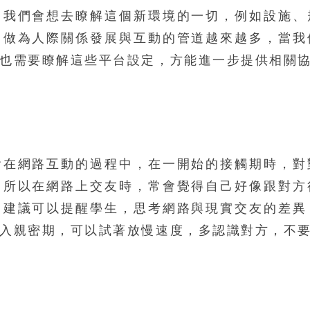
，我們會想去瞭解這個新環境的一切，例如設施、
，做為人際關係發展與互動的管道越來越多，當我
也需要瞭解這些平台設定，方能進一步提供相關
會在網路互動的過程中，在一開始的接觸期時，對
，所以在網路上交友時，常會覺得自己好像跟對方
。建議可以提醒學生，思考網路與現實交友的差異
入親密期，可以試著放慢速度，多認識對方，不