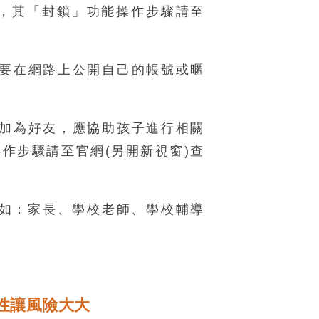
例，其「封鎖」功能操作步驟請至
不要在網路上公開自己的帳號或暱
人加為好友，應協助孩子進行相關
操作步驟請至
官網(另開新視窗)
查
例如：家長、學校老師、學校輔導
性讓風險大大