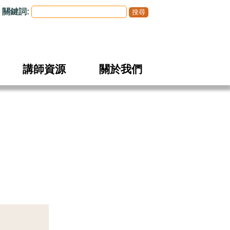
關鍵詞:
講師資源
關於我們