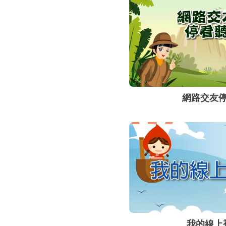
網路交友
我的線上