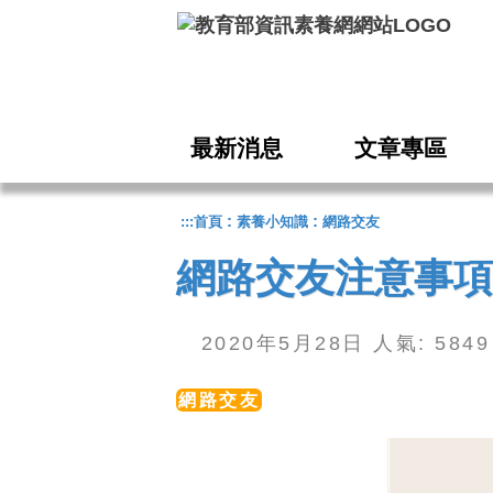
跳到主要內容
最新消息
文章專區
:
:
:::
首頁
素養小知識
網路交友
網路交友注意事項
2020年5月28日 人氣: 58
網路交友