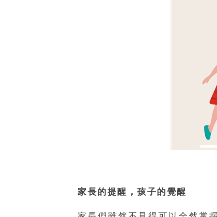
家長的提醒，孩子的覺醒
家長們雖然不見得可以全然掌