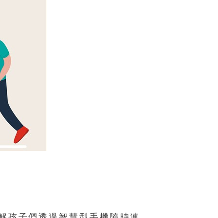
解孩子們透過智慧型手機隨時連