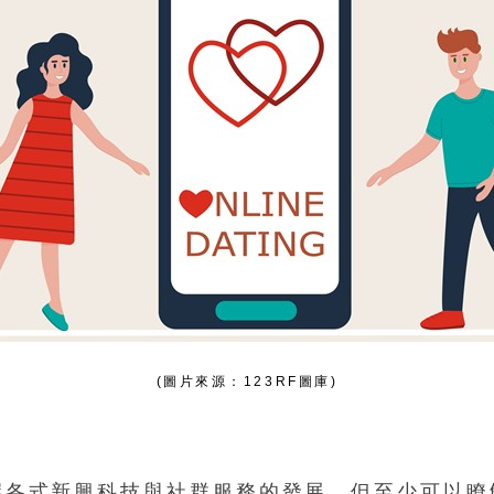
(圖片來源：123RF圖庫)
握各式新興科技與社群服務的發展，但至少可以瞭