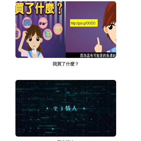
我買了什麼？