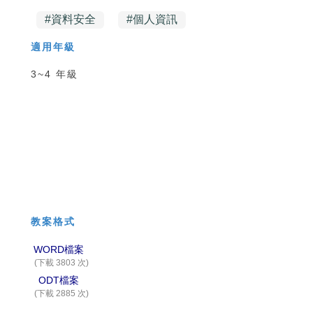
#
資料安全
#
個人資訊
適用年級
3~4 年級
教案格式
WORD檔案
(下載 3803 次)
ODT檔案
(下載 2885 次)