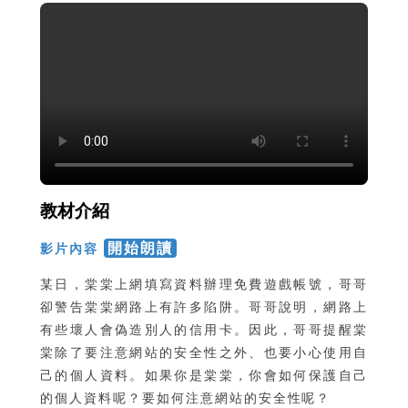
教材介紹
開始朗讀
影片內容
某日，棠棠上網填寫資料辦理免費遊戲帳號，哥哥
卻警告棠棠網路上有許多陷阱。哥哥說明，網路上
有些壞人會偽造別人的信用卡。因此，哥哥提醒棠
棠除了要注意網站的安全性之外、也要小心使用自
己的個人資料。如果你是棠棠，你會如何保護自己
的個人資料呢？要如何注意網站的安全性呢？