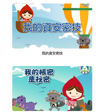
我的資安密技