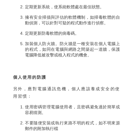
定期更新系統，使系統軟體處在最佳狀態。
擁有安全掃描與評估的軟體機制，如掃毒軟體的自
動偵測，可以針對可疑的程式動作進行偵察。
定期更新防毒軟體的病毒碼。
加裝個人防火牆。防火牆是一種安裝在個人電腦上
的程式，如同在電腦與網路之間築起一道牆，保護
電腦降低被攻擊或植入程式的機會。
個人使用的防護
另外，應對電腦通訊危機，個人應該養成安全的使
用習慣：
使用密碼管理電腦使用者，且密碼避免過於簡單或
容易猜測。
不要隨便安裝或執行來路不明的程式，如不明來源
郵件的附加執行檔