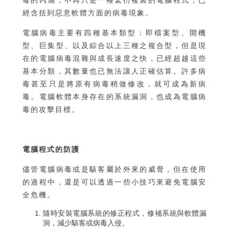
經含括到惡意軟體方面的病毒現象。
電腦病毒主要有四種基本類型：即檔案型、開機
型、巨集型、以及綜合以上三種之複合型，但是現
在的電腦病毒混雜與成長速度之快，已經超越這些
基本分類，其數量也已無法讓人正確估算。許多病
毒甚至只是將原有病毒稍做修改，就可成為新病
毒。電腦軟體本身存在的系統漏洞，也成為電腦病
毒的攻擊目標。
電腦程式的防護
儘管電腦病毒或是駭客屬於外來的威脅，但在使用
的過程中，還是可以透過一些小技巧來避免電腦安
全危機。
隨時安裝電腦系統的修正程式，修補系統與軟體漏
洞，減少駭客或病毒入侵。