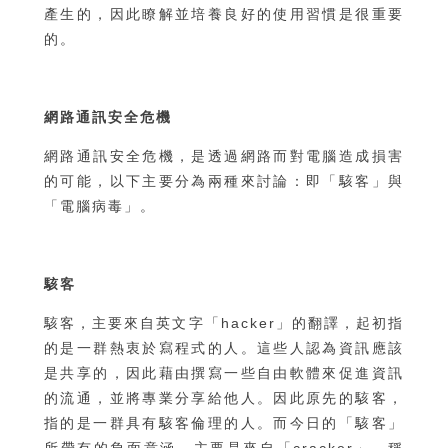
產生的，因此瞭解並培養良好的使用習慣是很重要
的。
網路通訊安全危機
網路通訊安全危機，是透過網路而對電腦造成損害
的可能，以下主要分為兩種來討論：即「駭客」與
「電腦病毒」。
駭客
駭客，主要來自英文字「hacker」的翻譯，起初指
的是一群熱衷於寫程式的人。這些人認為資訊應該
是共享的，因此藉由撰寫一些自由軟體來促進資訊
的流通，並將專業分享給他人。因此原先的駭客，
指的是一群具有駭客倫理的人。而今日的「駭客」