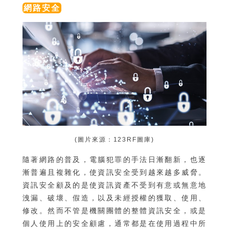
網路安全
(圖片來源：123RF圖庫)
隨著網路的普及，電腦犯罪的手法日漸翻新，也逐
漸普遍且複雜化，使資訊安全受到越來越多威脅。
資訊安全顧及的是使資訊資產不受到有意或無意地
洩漏、破壞、假造，以及未經授權的獲取、使用、
修改。然而不管是機關團體的整體資訊安全，或是
個人使用上的安全顧慮，通常都是在使用過程中所