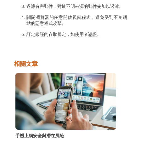
過濾有害郵件，對於不明來源的郵件先加以過濾。
關閉瀏覽器的任意開啟視窗程式，避免受到不良網
站的惡意程式攻擊。
訂定嚴謹的存取規定，如使用者憑證。
相關文章
手機上網安全與潛在風險