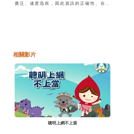
廣泛、速度迅疾，因此資訊的正確性、合宜
性、私密性都是使用者不安的來源，主要可以
分為「網路謠言的散佈」、「垃圾郵件的傳
散」，近日益發熱門的「網路交易」也容易衍
生「網路個人隱私」是否有保障的問題。
相關影片
聰明上網不上當