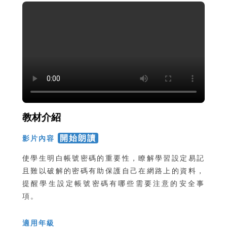
教材介紹
開始朗讀
影片內容
使學生明白帳號密碼的重要性，瞭解學習設定易記
且難以破解的密碼有助保護自己在網路上的資料，
提醒學生設定帳號密碼有哪些需要注意的安全事
項。
適用年級