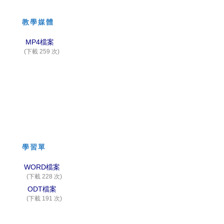
教學媒體
MP4檔案
(下載 259 次)
學習單
WORD檔案
(下載 228 次)
ODT檔案
(下載 191 次)