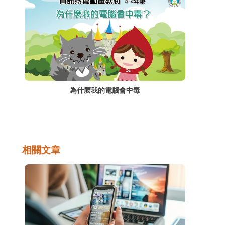
為什麼我的電腦會中毒
相關文章