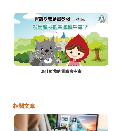
為什麼我的電腦會中毒
相關文章