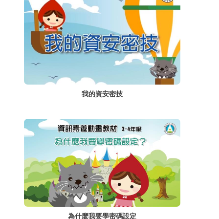
我的資安密技
為什麼我要學密碼設定