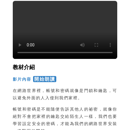
教材介紹
開始朗讀
影片內容
在網路世界裡，帳號和密碼就像是門鎖和鑰匙，可
以避免外面的人入侵到我們家裡。
帳號和密碼是不能隨便告訴其他人的祕密，就像你
絕對不會把家裡的鑰匙交給陌生人一樣，我們也要
學習設定安全的密碼，才能為我們的網路世界安裝