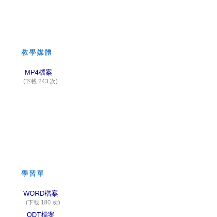
教學媒體
MP4檔案
(下載 243 次)
學習單
WORD檔案
(下載 180 次)
ODT檔案