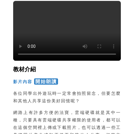
教材介紹
開始朗讀
影片內容
各位同學出外遊玩時一定常會拍照留念，但要怎麼
和其他人共享這份美好回憶呢？
網路上有許多方便的法寶，雲端硬碟就是其中一
種，只要具有雲端硬碟共享權限的使用者，都可以
在這個空間裡上傳或下載照片，也可以透過一些工