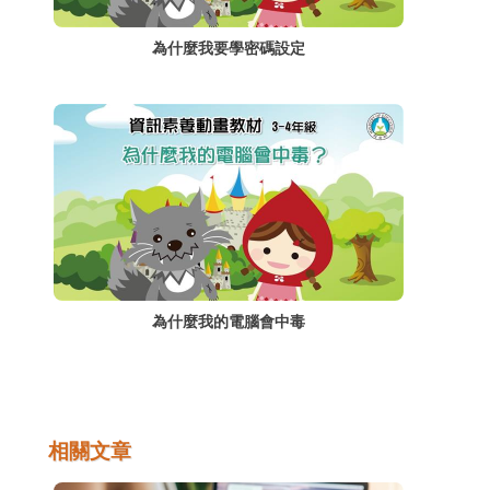
為什麼我要學密碼設定
為什麼我的電腦會中毒
相關文章