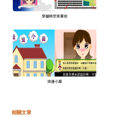
穿越時空來看你
浪漫小屋
相關文章