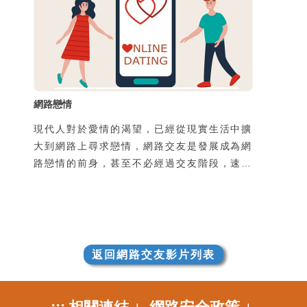
事項，才能安全合宜地在這個資訊世代中溝通
互動。
網路戀情
現代人對於愛情的渴望，已經從現實生活中擴
大到網路上尋求戀情，網路交友是發展成為網
路戀情的前身，甚至不必經過交友階段，速食
愛情也常在網路上發生。但網路戀情不僅是羅
曼蒂克而已，在追求網路真愛之餘，不乏出現
一些專騙網友感情與金錢的騙子，因此了解網
路戀情的注意事項與安全手則後，可以事前多
一分防範，以免賠了夫人又折兵。
返回網路交友影片列表