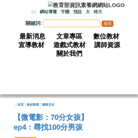
跳到主要內容
:::
網站導覽
字體:
預設
大
特大
關鍵詞:
最新消息
文章專區
數位教材
宣導教材
遊戲式教材
講師資源
關於我們
:
:
:::
首頁
教材教案
網路交友
【微電影：70分女孩】
ep4：尋找100分男孩