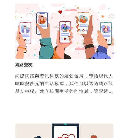
網路交友
網際網路與資訊科技的蓬勃發展，帶給現代人
即時與多元的生活模式，我們可以透過網路與
朋友串聯、建立校園生活外的情感，讓學習與
人際溝通變得更多樣化，更可擴展不同的視
野、結交不同的朋友、建立人際關係、抒發個
人情感等。這樣迅速發展的網路人際溝通，讓
交友變得更便利、更快速，讓情感的連結與建
立更迅速與緊密。相對地，在我們享受其便利
性的同時，也必須了解網路交友的特性及注意