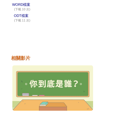
WORD檔案
(下載 10 次)
ODT檔案
(下載 11 次)
相關影片