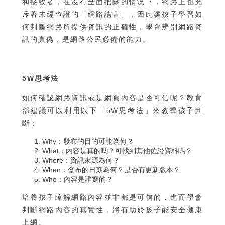
和接收者，在沒有全面把關的情況下，網路上也充
斥著未經查證的「網路謠言」，因此讓孩子學習如
何判斷網路所提供資訊的正確性，學會辨別網路資
訊的真偽，是網路公民必備的能力。
5W思考法
如何確認網路資訊或是網頁內容是否可信呢？教育
部建議可以利用以下「5W思考法」來教導孩子判
斷：
Why：發布的目的可能為何？
What：內容是真的嗎？可找到其他佐證資料嗎？
Where：資訊來源為何？
When：發布的日期為何？是否有更新版本？
Who：內容是誰寫的？
培養孩子瞭解網路內容並非都是可信的，進而學會
判斷網路內容的真實性，將有助於孩子能安全健康
上網。