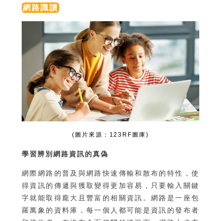
網路識讀
(圖片來源：123RF圖庫)
學習辨別網路資訊的真偽
網際網路的普及與網路快速傳輸和散布的特性，使
得資訊的傳遞與獲取變得更加容易，只要輸入關鍵
字就能取得龐大且豐富的相關資訊。網路是一座包
羅萬象的資料庫，每一個人都可能是資訊的發布者