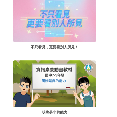
不只看見，更要看別人所見！
明辨是非的能力