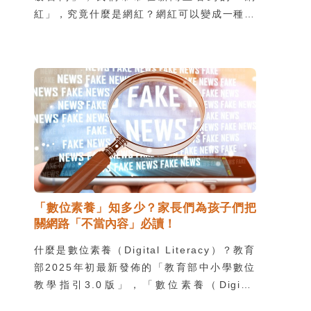
紅」，究竟什麼是網紅？網紅可以變成一種職
業選擇嗎？
「數位素養」知多少？家長們為孩子們把
關網路「不當內容」必讀！
什麼是數位素養（Digital Literacy）？教育
部2025年初最新發佈的「教育部中小學數位
教學指引3.0版」，「數位素養（Digital
literacy）是指能正確使用數位科技，並具備