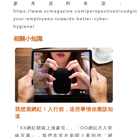
參考資料來源：
https://www.scmagazine.com/perspectives/nudgi
your-employees-towards-better-cyber-
hygiene/
相關小知識
我想當網紅！入行前，這些事情你應該知
道
「XX網紅開箱上億豪宅」、「OO網紅月入突
破百萬」，我們常常在新聞上看到的「網