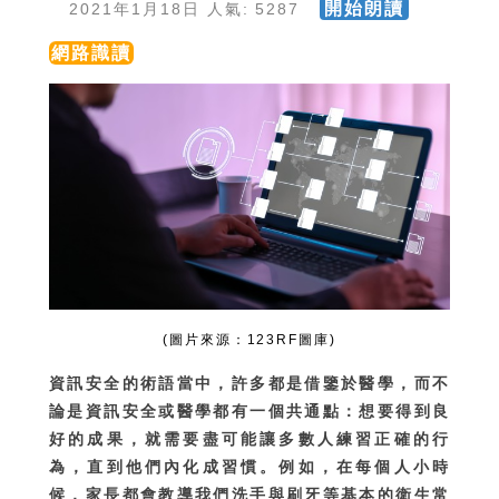
開始朗讀
2021年1月18日 人氣: 5287
網路識讀
(圖片來源：123RF圖庫)
資訊安全的術語當中，許多都是借鑒於醫學，而不
論是資訊安全或醫學都有一個共通點：想要得到良
好的成果，就需要盡可能讓多數人練習正確的行
為，直到他們內化成習慣。例如，在每個人小時
候，家長都會教導我們洗手與刷牙等基本的衛生常