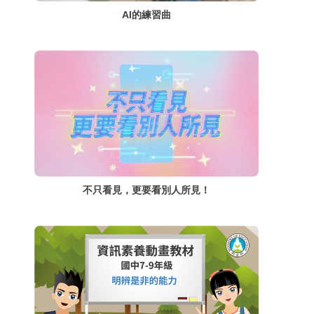
AI的練習曲
不只看見，更要看別人所見！