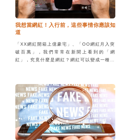
我想當網紅！入行前，這些事情你應該知
道
「XX網紅開箱上億豪宅」、「OO網紅月入突
破百萬」，我們常常在新聞上看到的「網
紅」，究竟什麼是網紅？網紅可以變成一種職
業選擇嗎？