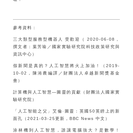
參考資料：
三大類型服務型機器人 受歡迎
（ 2020-06-08，
撰文者：葉芳瑜／國家實驗研究院科技政策研究與
資訊中心）
假新聞是真的？人工智慧將火上加油！
（2019-
10-02，陳洧農編譯／財團法人卓越新聞獎基金
會）
計算機與人工智慧—圖靈的貢獻
（財團法人國家實
驗研究院）
「人工智能之父」艾倫·圖靈：英國50英鎊上的新
面孔
（2021-03-25更新，BBC News 中文）
涂林機到人工智慧，誰讓電腦強大？是數學！