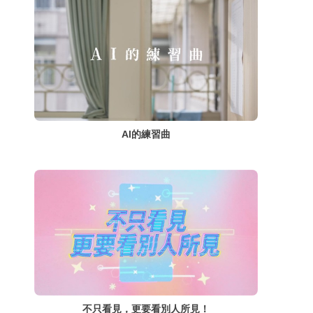
AI的練習曲
不只看見，更要看別人所見！