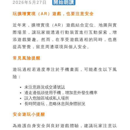
開始朗讀
2026年5月27日
玩擴增實境（AR）遊戲，也要注意安全
近年來，擴增實境（AR）遊戲結合定位、地圖與實
際場景，讓玩家能透過行動裝置進行互動探索，增
添遊戲樂趣。然而，在享受遊戲過程的同時，也應
提高警覺，留意周遭環境與個人安全。
常見風險提醒
遊玩過程若過度專注於手機畫面，可能產生以下風
險：
未注意路況或交通號誌
邊走邊低頭使用手機，增加意外發生機率
誤入危險區域或私人場所
長時間遊玩，忽略休息與身體狀況
安全遊玩小提醒
為維護自身安全與良好遊戲體驗，建議玩家注意以