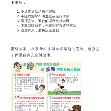
下事項：
不邊走邊低頭操作遊戲
不隨意點擊不明連結或進行付款
選擇安全、適合的場所進行遊玩
下載或購買前，先確認官方資訊來源
適度休息，避免沉迷遊戲
提醒大家，在享受科技與遊戲樂趣的同時，也別忘
了保護自身安全與健康。