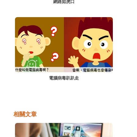
網路如虎口
電腦病毒趴趴走
相關文章