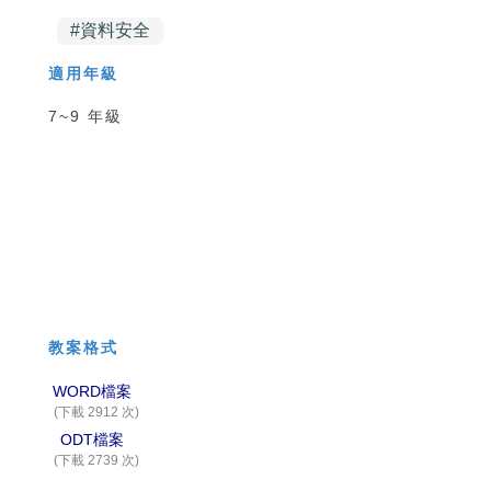
#
資料安全
適用年級
7~9 年級
教案格式
WORD檔案
(下載 2912 次)
ODT檔案
(下載 2739 次)