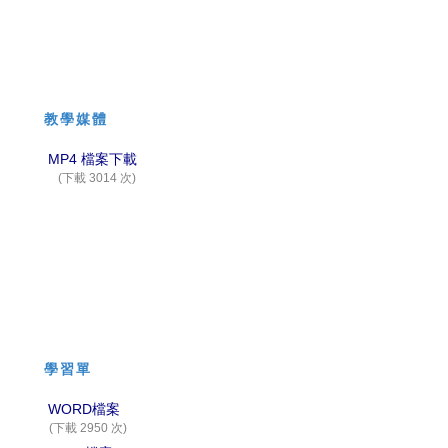
教學媒體
MP4 檔案下載
(下載 3014 次)
學習單
WORD檔案
(下載 2950 次)