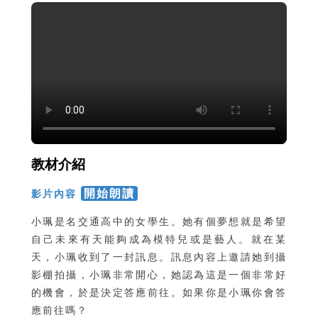
教材介紹
開始朗讀
影片內容
小珮是名交通高中的女學生。她有個夢想就是希望
自己未來有天能夠成為模特兒或是藝人。就在某
天，小珮收到了一封訊息。訊息內容上邀請她到攝
影棚拍攝，小珮非常開心，她認為這是一個非常好
的機會，於是決定答應前往。如果你是小珮你會答
應前往嗎？