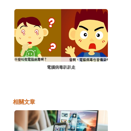
電腦病毒趴趴走
相關文章