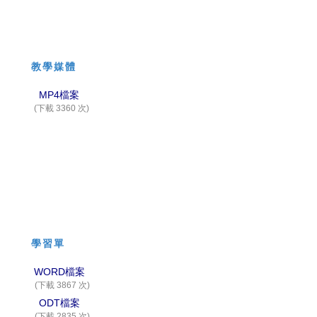
教學媒體
MP4檔案
(下載 3360 次)
學習單
WORD檔案
(下載 3867 次)
ODT檔案
(下載 2835 次)