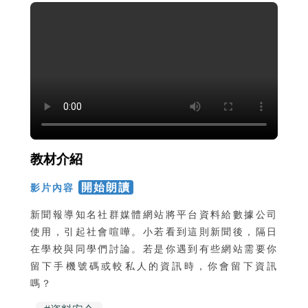
教材介紹
開始朗讀
影片內容
新聞報導知名社群媒體網站將平台資料給數據公司
使用，引起社會喧嘩。小若看到這則新聞後，隔日
在學校與同學們討論。若是你遇到有些網站需要你
留下手機號碼或較私人的資訊時，你會留下資訊
嗎？