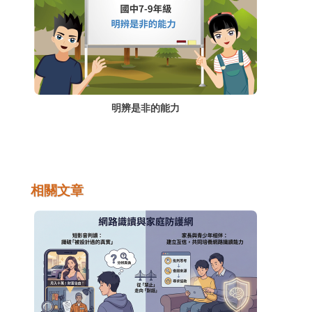
明辨是非的能力
相關文章