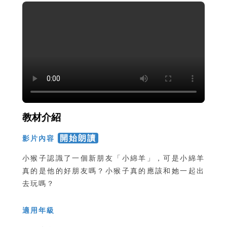
教材介紹
開始朗讀
影片內容
小猴子認識了一個新朋友「小綿羊」，可是小綿羊
真的是他的好朋友嗎？小猴子真的應該和她一起出
去玩嗎？
適用年級