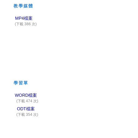
教學媒體
MP4檔案
(下載 386 次)
學習單
WORD檔案
(下載 474 次)
ODT檔案
(下載 354 次)