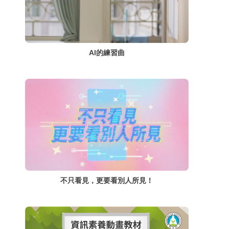
AI的練習曲
不只看見，更要看別人所見！