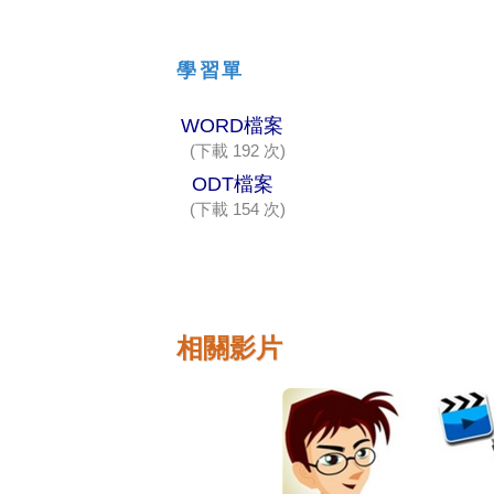
學習單
WORD檔案
(下載 192 次)
ODT檔案
(下載 154 次)
相關影片