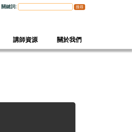
關鍵詞:
講師資源
關於我們