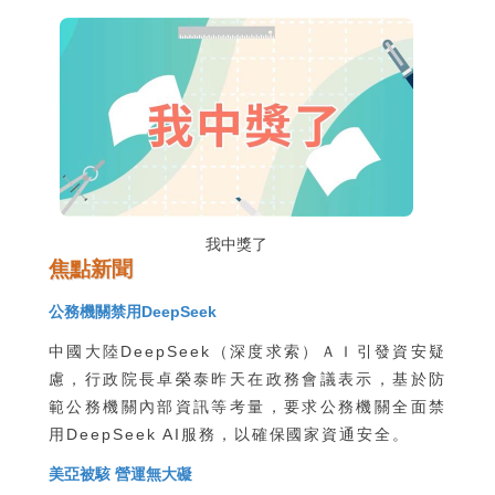
我中獎了
焦點新聞
公務機關禁用DeepSeek
中國大陸DeepSeek（深度求索）ＡＩ引發資安疑
慮，行政院長卓榮泰昨天在政務會議表示，基於防
範公務機關內部資訊等考量，要求公務機關全面禁
用DeepSeek AI服務，以確保國家資通安全。
美亞被駭 營運無大礙