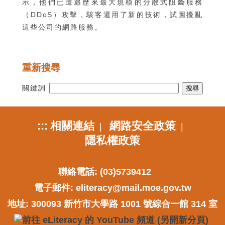
示，他們已遭遇歷來最大規模的分散式阻斷服務
（DDoS）攻擊，駭客還用了新的技術，試圖擾亂
這些公司的網路服務。
重新搜尋
關鍵詞
:::
相關連結
網路安全政策
|
|
隱私權政策
聯絡電話: (03)5739412
電子郵件:
eliteracy@mail.moe.gov.tw
地址: 300093 新竹市大學路 1001 號綜合一館 314 室