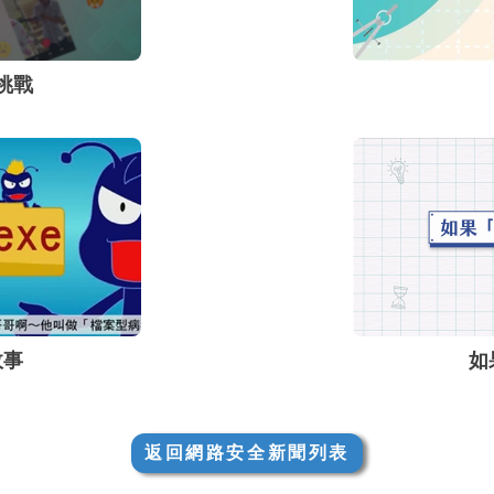
挑戰
故事
如
返回網路安全新聞列表