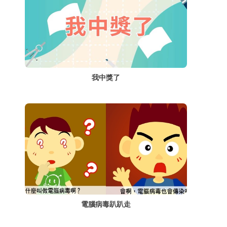
我中獎了
電腦病毒趴趴走