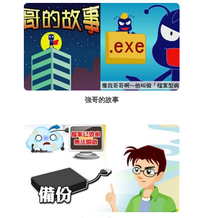
強哥的故事