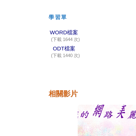
學習單
WORD檔案
(下載 1644 次)
ODT檔案
(下載 1440 次)
相關影片