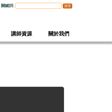
關鍵詞:
講師資源
關於我們