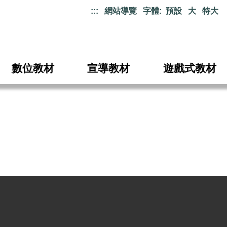
:::
網站導覽
字體:
預設
大
特大
數位教材
宣導教材
遊戲式教材