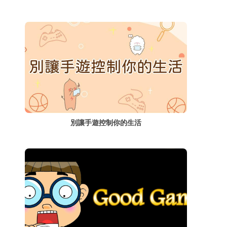
別讓手遊控制你的生活