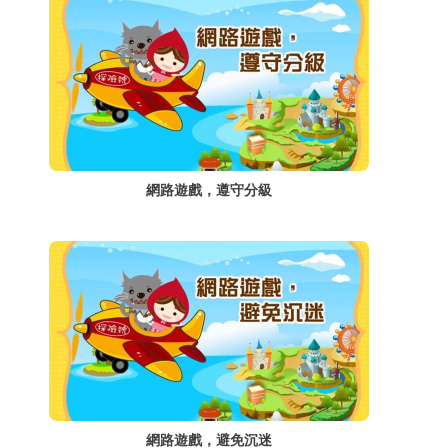
網路遊戲，遵守分級
網路遊戲，避免沉迷