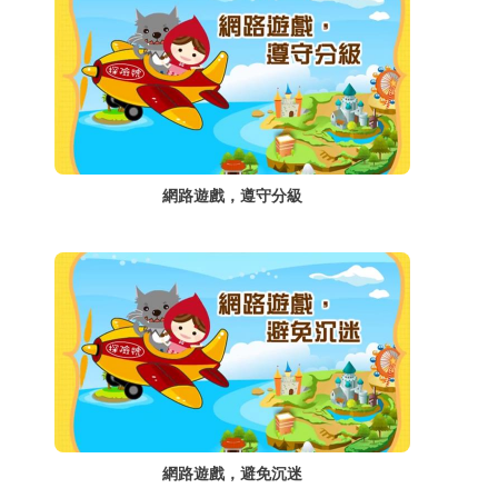
網路遊戲，遵守分級
網路遊戲，避免沉迷