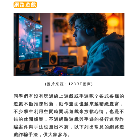
網路遊戲
(圖片來源：123RF圖庫)
同學們有沒有玩過線上遊戲或手遊呢？各式各樣的
遊戲不斷推陳出新，動作畫面也越來越精緻豐富，
不少學生利用空閒時間玩遊戲來放鬆心情，也是不
錯的休閒娛樂，不過網路遊戲與手遊的盛行連帶詐
騙案件與手法也層出不窮，以下列出常見的網路遊
戲詐騙手法，供大家參考。