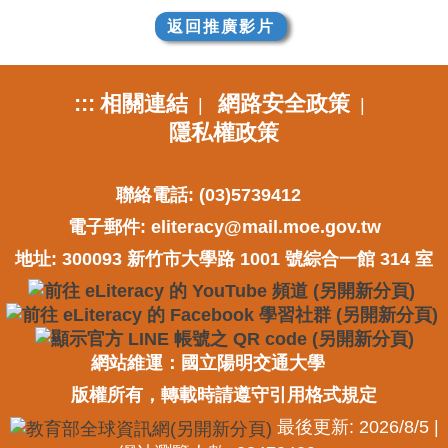
返回推廣影片
:::
相關連結
網路安全政策
|
|
隱私權政策
聯絡電話: (03)5739412
電子郵件:
eliteracy@mail.moe.gov.tw
地址: 300093 新竹市大學路 1001 號綜合一館 314 室
網站維運：國立陽明交通大學
版權所有，轉載時請遵守引用格式規定
最後更新: 2026/8/5 |