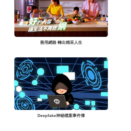
善用網路 轉出精采人生
Deepfake神秘檔案事件簿