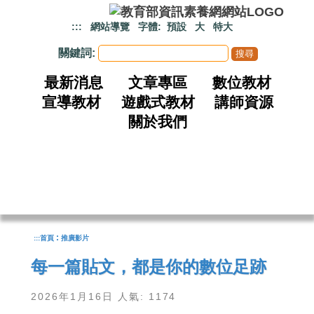
跳到主要內容
:::
網站導覽
字體:
預設
大
特大
關鍵詞:
最新消息
文章專區
數位教材
宣導教材
遊戲式教材
講師資源
關於我們
:
:::
首頁
推廣影片
每一篇貼文，都是你的數位足跡
2026年1月16日 人氣: 1174