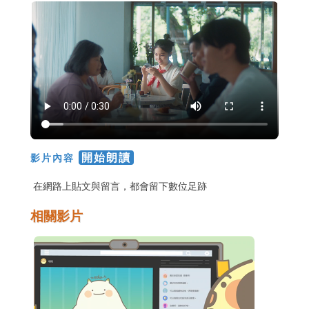
開始朗讀
影片內容
在網路上貼文與留言，都會留下數位足跡
相關影片