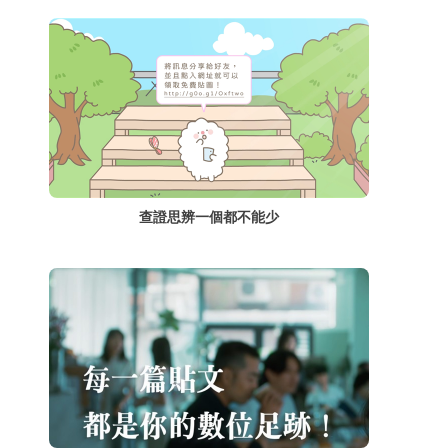
查證思辨一個都不能少