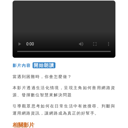
開始朗讀
影片內容
當遇到困難時，你會怎麼做？
本影片透過生活化情境，呈現主角如何善用網路資
源、發揮數位智慧來解決問題
引導觀眾思考如何在日常生活中有效搜尋、判斷與
運用網路資訊，讓網路成為真正的好幫手。
相關影片