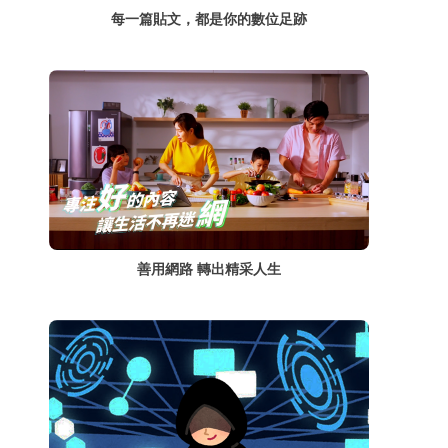
每一篇貼文，都是你的數位足跡
善用網路 轉出精采人生