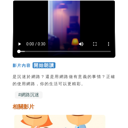
開始朗讀
影片內容
是沉迷於網路？還是用網路做有意義的事情？正確
的使用網路，你的生活可以更精彩。
#
網路沉迷
相關影片