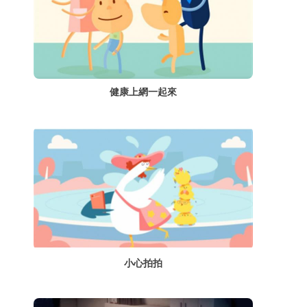
健康上網一起來
小心拍拍