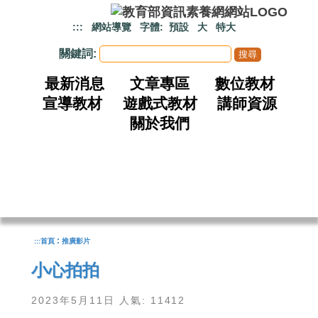
跳到主要內容
:::
網站導覽
字體:
預設
大
特大
關鍵詞:
最新消息
文章專區
數位教材
宣導教材
遊戲式教材
講師資源
關於我們
:
:::
首頁
推廣影片
小心拍拍
2023年5月11日 人氣: 11412