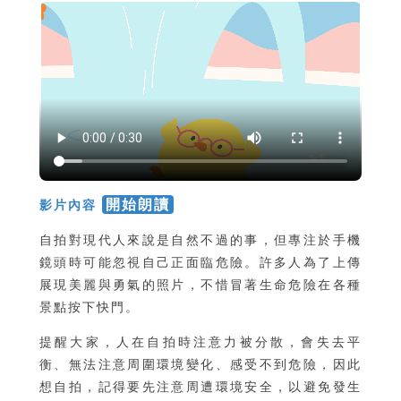
開始朗讀
影片內容
自拍對現代人來說是自然不過的事，但專注於手機
鏡頭時可能忽視自己正面臨危險。許多人為了上傳
展現美麗與勇氣的照片，不惜冒著生命危險在各種
景點按下快門。
提醒大家，人在自拍時注意力被分散，會失去平
衡、無法注意周圍環境變化、感受不到危險，因此
想自拍，記得要先注意周遭環境安全，以避免發生