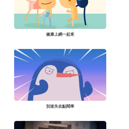
健康上網一起來
別迷失在點閱率