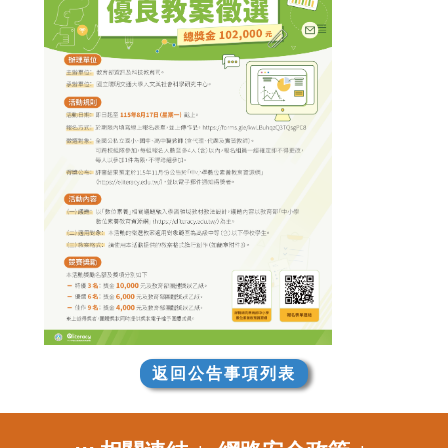
返回公告事項列表