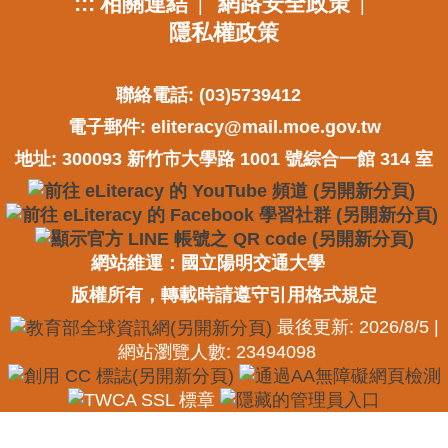
:::
相關連結
網路安全政策
|
|
隱私權政策
聯絡電話: (03)5739412
電子郵件:
eliteracy@mail.moe.gov.tw
地址: 300093 新竹市大學路 1001 號綜合一館 314 室
網站維運：國立陽明交通大學
版權所有，轉載時請遵守引用格式規定
最後更新: 2026/8/5 |
網站瀏覽人數: 23494098