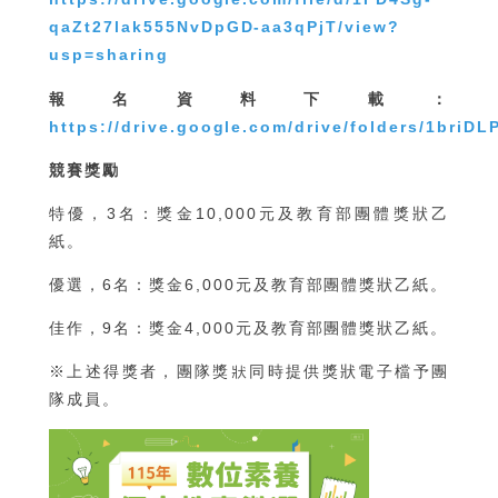
qaZt27lak555NvDpGD-aa3qPjT/view?
usp=sharing
報名資料下載：
https://drive.google.com/drive/folders/1br
競賽獎勵
特優，3名：獎金10,000元及教育部團體獎狀乙
紙。
優選，6名：獎金6,000元及教育部團體獎狀乙紙。
佳作，9名：獎金4,000元及教育部團體獎狀乙紙。
※上述得獎者，團隊獎狀同時提供獎狀電子檔予團
隊成員。