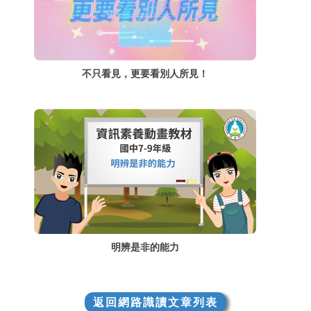
不只看見，更要看別人所見！
明辨是非的能力
返回網路識讀文章列表