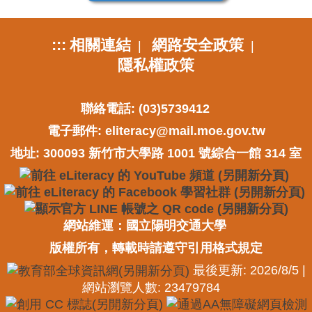
:::
相關連結
網路安全政策
|
|
隱私權政策
聯絡電話: (03)5739412
電子郵件:
eliteracy@mail.moe.gov.tw
地址: 300093 新竹市大學路 1001 號綜合一館 314 室
網站維運：國立陽明交通大學
版權所有，轉載時請遵守引用格式規定
最後更新: 2026/8/5 |
網站瀏覽人數: 23479784