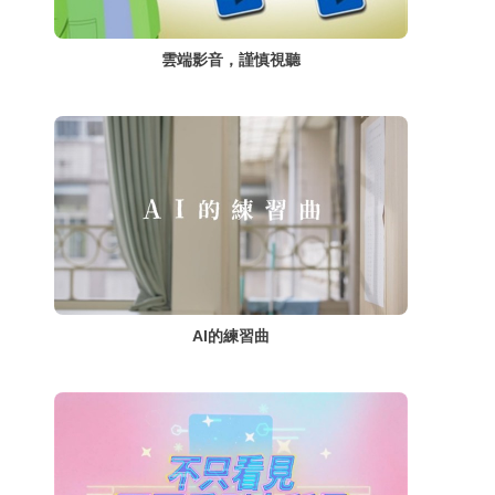
雲端影音，謹慎視聽
AI的練習曲