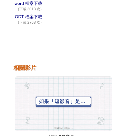
word 檔案下載
(下載 3013 次)
ODT 檔案下載
(下載 2768 次)
相關影片