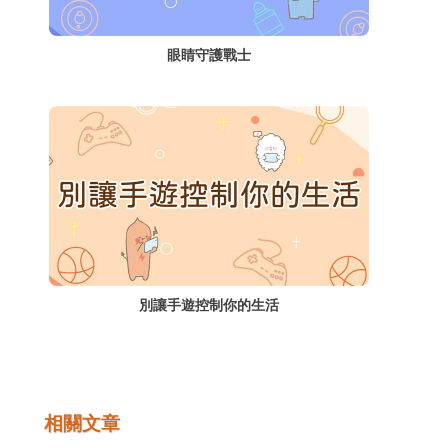
眼睛守護戰士
別讓手遊控制你的生活
相關文章