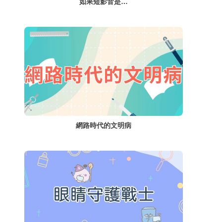
如果短影音是…
網路時代的文明病