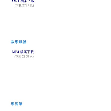
ODT 檔案下載
(下載 2787 次)
教學媒體
MP4 檔案下載
(下載 2958 次)
學習單