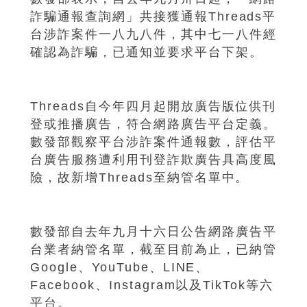
詐騙通報查詢網」共接獲通報Threads平
台涉詐案件一八九八件，其中七一八件經
確認為詐騙，已通知並要求平台下架。
Threads自今年四月起開放廣告版位供刊
登或推播廣告，符合網路廣告平台定義。
數發部觀察平台涉詐案件通報數，評估平
台廣告服務遭利用刊登詐欺廣告具高度風
險，故新增Threads至納管名單中。
數發部自去年九月十六日公告網路廣告平
台業者納管名單，截至目前為止，已納管
Google、YouTube、LINE、
Facebook、Instagram以及TikTok等六
平台。